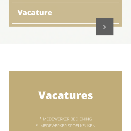
Vacature
‌Vacatures
* MEDEWERKER BEDIENING
‌‌* MEDEWERKER SPOELKEUKEN