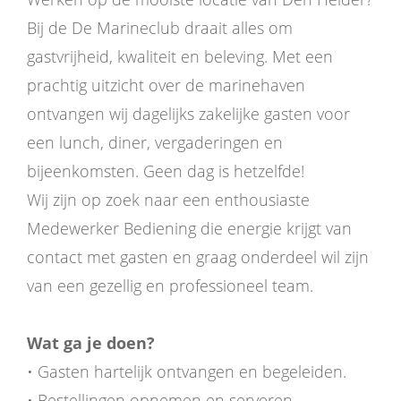
Bij de De Marineclub draait alles om
gastvrijheid, kwaliteit en beleving. Met een
prachtig uitzicht over de marinehaven
ontvangen wij dagelijks zakelijke gasten voor
een lunch, diner, vergaderingen en
bijeenkomsten. Geen dag is hetzelfde!
Wij zijn op zoek naar een enthousiaste
Medewerker Bediening die energie krijgt van
contact met gasten en graag onderdeel wil zijn
van een gezellig en professioneel team.
Wat ga je doen?
• Gasten hartelijk ontvangen en begeleiden.
• Bestellingen opnemen en serveren.