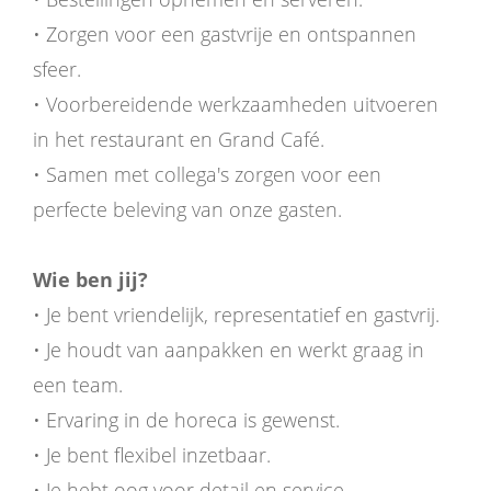
• Zorgen voor een gastvrije en ontspannen
sfeer.
• Voorbereidende werkzaamheden uitvoeren
in het restaurant en Grand Café.
• Samen met collega's zorgen voor een
perfecte beleving van onze gasten.
Wie ben jij?
• Je bent vriendelijk, representatief en gastvrij.
• Je houdt van aanpakken en werkt graag in
een team.
• Ervaring in de horeca is gewenst.
• Je bent flexibel inzetbaar.
• Je hebt oog voor detail en service.