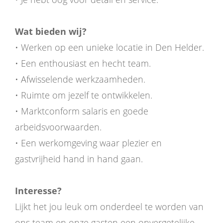
Wat bieden wij?
• Werken op een unieke locatie in Den Helder.
• Een enthousiast en hecht team.
• Afwisselende werkzaamheden.
• Ruimte om jezelf te ontwikkelen.
• Marktconform salaris en goede
arbeidsvoorwaarden.
• Een werkomgeving waar plezier en
gastvrijheid hand in hand gaan.
Interesse?
Lijkt het jou leuk om onderdeel te worden van
ons team en onze gasten een onvergetelijke